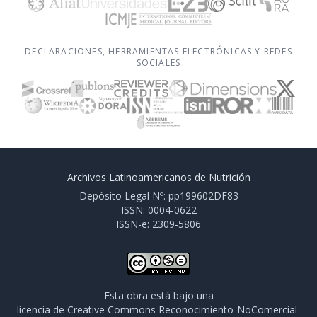
DECLARACIONES, HERRAMIENTAS ELECTRÓNICAS Y REDES
SOCIALES
Archivos Latinoamericanos de Nutrición
Depósito Legal Nº: pp199602DF83
ISSN: 0004-0622
ISSN-e: 2309-5806
Esta obra está bajo una
licencia de Creative Commons Reconocimiento-NoComercial-