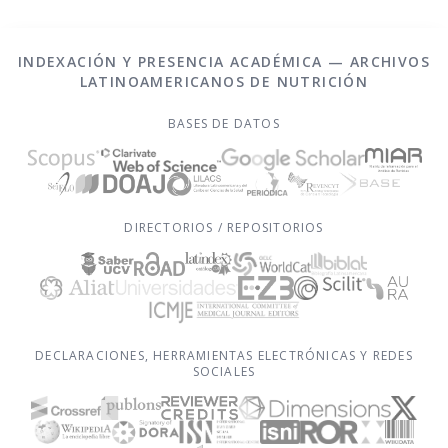
INDEXACIÓN Y PRESENCIA ACADÉMICA — ARCHIVOS
LATINOAMERICANOS DE NUTRICIÓN
BASES DE DATOS
DIRECTORIOS / REPOSITORIOS
DECLARACIONES, HERRAMIENTAS ELECTRÓNICAS Y REDES
SOCIALES