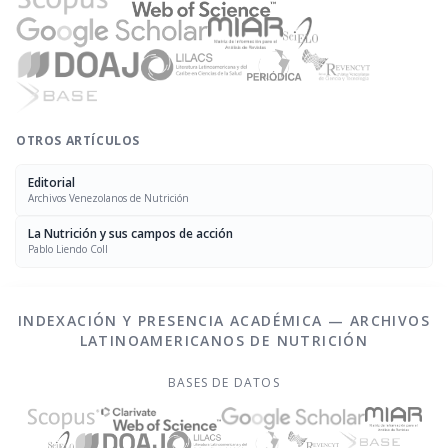
OTROS ARTÍCULOS
Editorial
Archivos Venezolanos de Nutrición
La Nutrición y sus campos de acción
Pablo Liendo Coll
INDEXACIÓN Y PRESENCIA ACADÉMICA — ARCHIVOS
LATINOAMERICANOS DE NUTRICIÓN
BASES DE DATOS