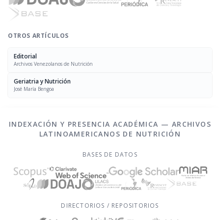
OTROS ARTÍCULOS
Editorial
Archivos Venezolanos de Nutrición
Geriatria y Nutrición
José María Bengoa
INDEXACIÓN Y PRESENCIA ACADÉMICA — ARCHIVOS
LATINOAMERICANOS DE NUTRICIÓN
BASES DE DATOS
DIRECTORIOS / REPOSITORIOS