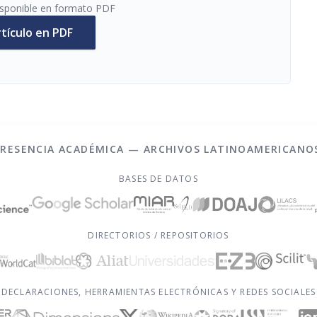
disponible en formato PDF
rtículo en PDF
PRESENCIA ACADÉMICA — ARCHIVOS LATINOAMERICANO
BASES DE DATOS
DIRECTORIOS / REPOSITORIOS
DECLARACIONES, HERRAMIENTAS ELECTRÓNICAS Y REDES SOCIALES