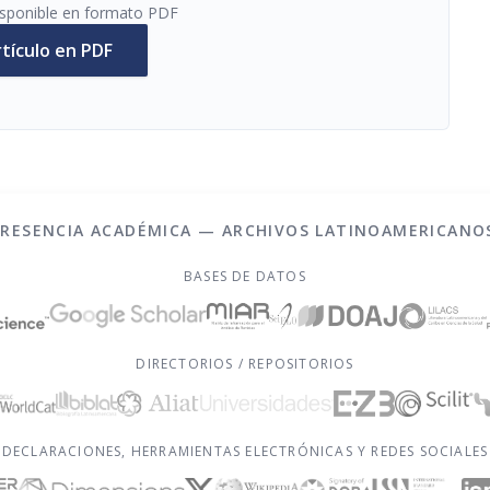
disponible en formato PDF
rtículo en PDF
PRESENCIA ACADÉMICA — ARCHIVOS LATINOAMERICANO
BASES DE DATOS
DIRECTORIOS / REPOSITORIOS
DECLARACIONES, HERRAMIENTAS ELECTRÓNICAS Y REDES SOCIALES