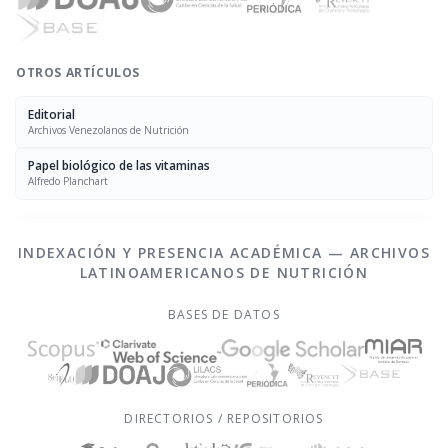
OTROS ARTÍCULOS
Editorial
Archivos Venezolanos de Nutrición
Papel biológico de las vitaminas
Alfredo Planchart
INDEXACIÓN Y PRESENCIA ACADÉMICA — ARCHIVOS
LATINOAMERICANOS DE NUTRICIÓN
BASES DE DATOS
DIRECTORIOS / REPOSITORIOS