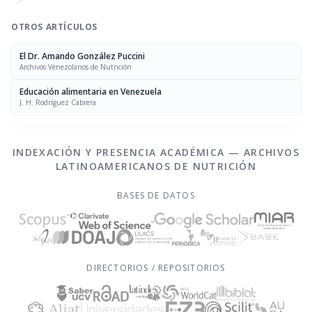
OTROS ARTÍCULOS
El Dr. Amando González Puccini
Archivos Venezolanos de Nutrición
Educación alimentaria en Venezuela
J. H. Rodríguez Cabrera
INDEXACIÓN Y PRESENCIA ACADÉMICA — ARCHIVOS
LATINOAMERICANOS DE NUTRICIÓN
BASES DE DATOS
DIRECTORIOS / REPOSITORIOS