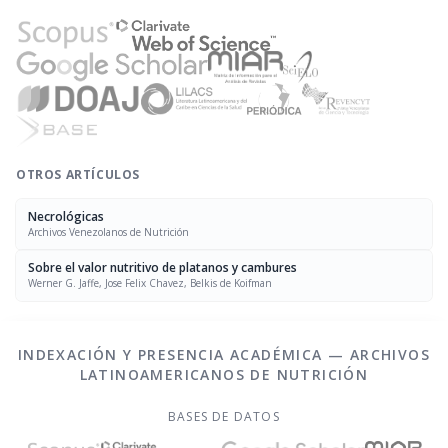
OTROS ARTÍCULOS
Necrológicas
Archivos Venezolanos de Nutrición
Sobre el valor nutritivo de platanos y cambures
Werner G. Jaffe, Jose Felix Chavez, Belkis de Koifman
INDEXACIÓN Y PRESENCIA ACADÉMICA — ARCHIVOS
LATINOAMERICANOS DE NUTRICIÓN
BASES DE DATOS