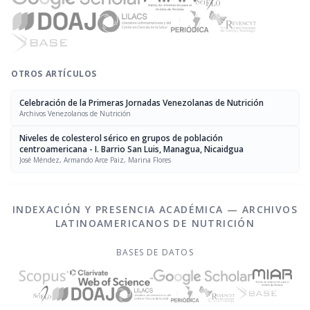
OTROS ARTÍCULOS
Celebración de la Primeras Jornadas Venezolanas de Nutrición
Archivos Venezolanos de Nutrición
Niveles de colesterol sérico en grupos de población
centroamericana - I. Barrio San Luis, Managua, Nicaidgua
José Méndez, Armando Arce Paiz, Marina Flores
INDEXACIÓN Y PRESENCIA ACADÉMICA — ARCHIVOS
LATINOAMERICANOS DE NUTRICIÓN
BASES DE DATOS