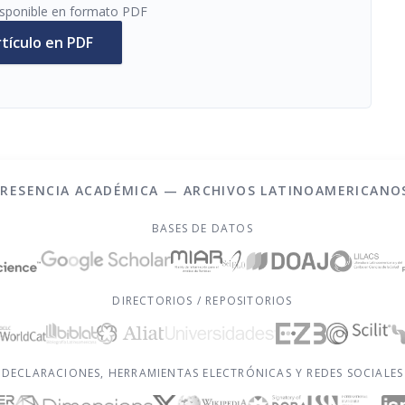
disponible en formato PDF
rtículo en PDF
PRESENCIA ACADÉMICA — ARCHIVOS LATINOAMERICANO
BASES DE DATOS
DIRECTORIOS / REPOSITORIOS
DECLARACIONES, HERRAMIENTAS ELECTRÓNICAS Y REDES SOCIALES