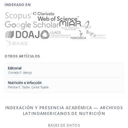
INDEXADO EN
OTROS ARTÍCULOS
Editorial
Conrado F. Asenjo
Nutrición e infección
Patricia E. Taylor, Carlos Tejada
INDEXACIÓN Y PRESENCIA ACADÉMICA — ARCHIVOS
LATINOAMERICANOS DE NUTRICIÓN
BASES DE DATOS