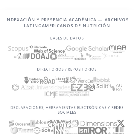
INDEXACIÓN Y PRESENCIA ACADÉMICA — ARCHIVOS
LATINOAMERICANOS DE NUTRICIÓN
BASES DE DATOS
DIRECTORIOS / REPOSITORIOS
DECLARACIONES, HERRAMIENTAS ELECTRÓNICAS Y REDES
SOCIALES