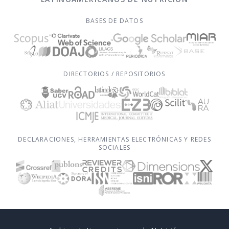
BASES DE DATOS
DIRECTORIOS / REPOSITORIOS
DECLARACIONES, HERRAMIENTAS ELECTRÓNICAS Y REDES
SOCIALES