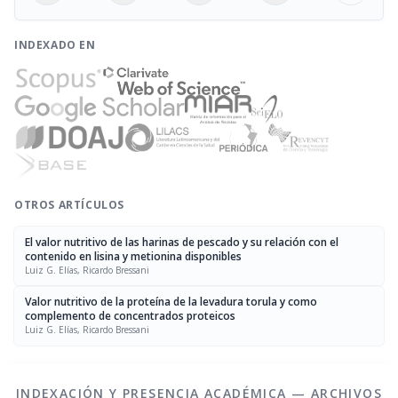
INDEXADO EN
OTROS ARTÍCULOS
El valor nutritivo de las harinas de pescado y su relación con el
contenido en lisina y metionina disponibles
Luiz G. Elías, Ricardo Bressani
Valor nutritivo de la proteína de la levadura torula y como
complemento de concentrados proteicos
Luiz G. Elías, Ricardo Bressani
INDEXACIÓN Y PRESENCIA ACADÉMICA — ARCHIVOS