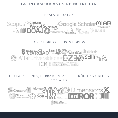
LATINOAMERICANOS DE NUTRICIÓN
BASES DE DATOS
DIRECTORIOS / REPOSITORIOS
DECLARACIONES, HERRAMIENTAS ELECTRÓNICAS Y REDES
SOCIALES