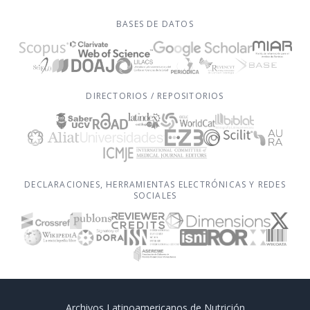
BASES DE DATOS
DIRECTORIOS / REPOSITORIOS
DECLARACIONES, HERRAMIENTAS ELECTRÓNICAS Y REDES
SOCIALES
Archivos Latinoamericanos de Nutrición