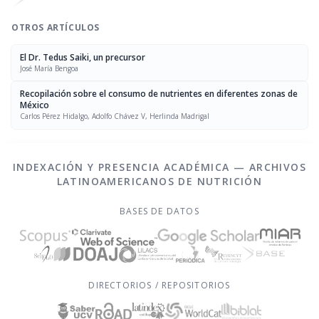
OTROS ARTÍCULOS
El Dr. Tedus Saiki, un precursor
José María Bengoa
Recopilación sobre el consumo de nutrientes en diferentes zonas de
México
Carlos Pérez Hidalgo, Adolfo Chávez V, Herlinda Madrigal
INDEXACIÓN Y PRESENCIA ACADÉMICA — ARCHIVOS
LATINOAMERICANOS DE NUTRICIÓN
BASES DE DATOS
DIRECTORIOS / REPOSITORIOS