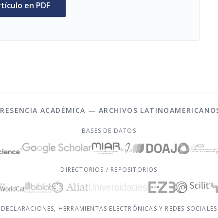
rtículo en PDF
PRESENCIA ACADÉMICA — ARCHIVOS LATINOAMERICANO
BASES DE DATOS
DIRECTORIOS / REPOSITORIOS
DECLARACIONES, HERRAMIENTAS ELECTRÓNICAS Y REDES SOCIALES