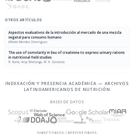
OTROS ARTÍCULOS
Aspectos evaluativos de la introducción al mercado de una mezcla
vegetal para consumo humano
Alfredo Mendez Dominguez
The use of osmolarity in lieu of creatinine to express urinary rations
in nutritional field studies
R. Korte, Anje Wiersinga, W. K. Simmons
INDEXACIÓN Y PRESENCIA ACADÉMICA — ARCHIVOS
LATINOAMERICANOS DE NUTRICIÓN
BASES DE DATOS
DIRECTORIOS / REPOSITORIOS