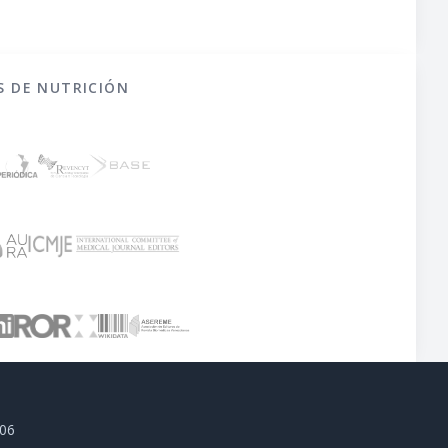
S DE NUTRICIÓN
806