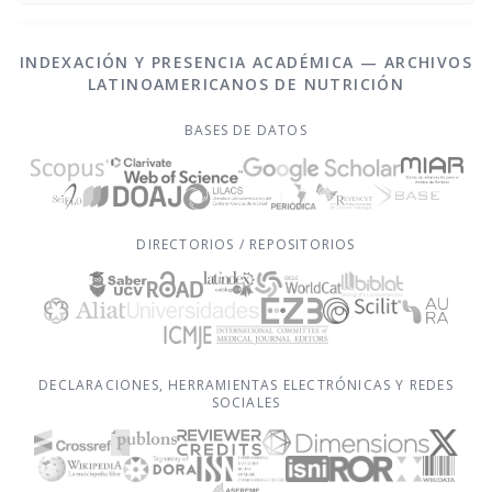
INDEXACIÓN Y PRESENCIA ACADÉMICA — ARCHIVOS
LATINOAMERICANOS DE NUTRICIÓN
BASES DE DATOS
DIRECTORIOS / REPOSITORIOS
DECLARACIONES, HERRAMIENTAS ELECTRÓNICAS Y REDES
SOCIALES