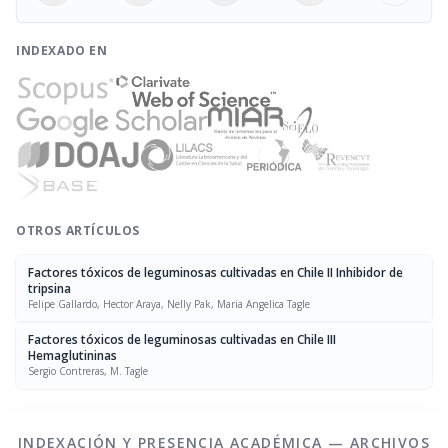
INDEXADO EN
OTROS ARTÍCULOS
Factores tóxicos de leguminosas cultivadas en Chile II Inhibidor de
tripsina
Felipe Gallardo, Hector Araya, Nelly Pak, Maria Angelica Tagle
Factores tóxicos de leguminosas cultivadas en Chile III
Hemaglutininas
Sergio Contreras, M. Tagle
INDEXACIÓN Y PRESENCIA ACADÉMICA — ARCHIVOS