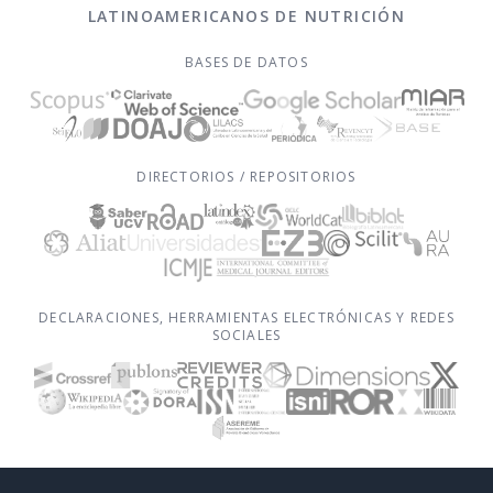
LATINOAMERICANOS DE NUTRICIÓN
BASES DE DATOS
DIRECTORIOS / REPOSITORIOS
DECLARACIONES, HERRAMIENTAS ELECTRÓNICAS Y REDES
SOCIALES