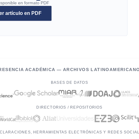
disponible en formato PDF
er artículo en PDF
PRESENCIA ACADÉMICA — ARCHIVOS LATINOAMERICANO
BASES DE DATOS
DIRECTORIOS / REPOSITORIOS
CLARACIONES, HERRAMIENTAS ELECTRÓNICAS Y REDES SOCIA