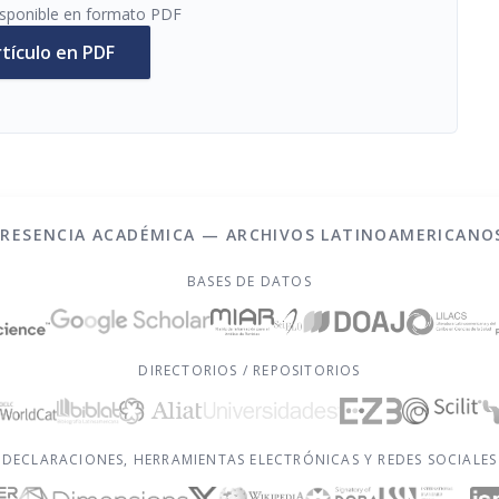
disponible en formato PDF
rtículo en PDF
PRESENCIA ACADÉMICA — ARCHIVOS LATINOAMERICANO
BASES DE DATOS
DIRECTORIOS / REPOSITORIOS
DECLARACIONES, HERRAMIENTAS ELECTRÓNICAS Y REDES SOCIALES