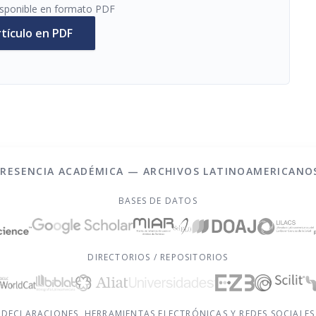
disponible en formato PDF
rtículo en PDF
PRESENCIA ACADÉMICA — ARCHIVOS LATINOAMERICANO
BASES DE DATOS
DIRECTORIOS / REPOSITORIOS
DECLARACIONES, HERRAMIENTAS ELECTRÓNICAS Y REDES SOCIALES