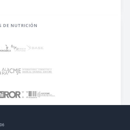
S DE NUTRICIÓN
806