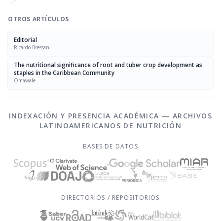
OTROS ARTÍCULOS
Editorial
Ricardo Bressani
The nutritional significance of root and tuber crop development as
staples in the Caribbean Community
Omawale
INDEXACIÓN Y PRESENCIA ACADÉMICA — ARCHIVOS
LATINOAMERICANOS DE NUTRICIÓN
BASES DE DATOS
DIRECTORIOS / REPOSITORIOS