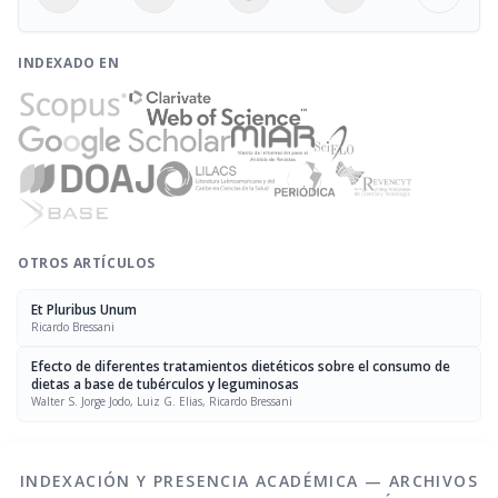
INDEXADO EN
OTROS ARTÍCULOS
Et Pluribus Unum
Ricardo Bressani
Efecto de diferentes tratamientos dietéticos sobre el consumo de
dietas a base de tubérculos y leguminosas
Walter S. Jorge Jodo, Luiz G. Elias, Ricardo Bressani
INDEXACIÓN Y PRESENCIA ACADÉMICA — ARCHIVOS