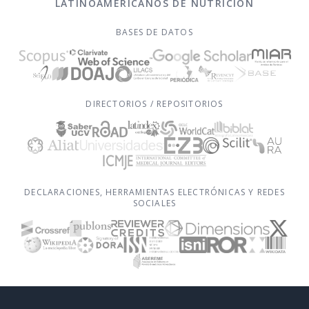
LATINOAMERICANOS DE NUTRICIÓN
BASES DE DATOS
DIRECTORIOS / REPOSITORIOS
DECLARACIONES, HERRAMIENTAS ELECTRÓNICAS Y REDES
SOCIALES