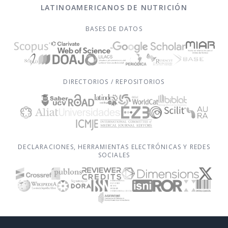
LATINOAMERICANOS DE NUTRICIÓN
BASES DE DATOS
DIRECTORIOS / REPOSITORIOS
DECLARACIONES, HERRAMIENTAS ELECTRÓNICAS Y REDES
SOCIALES