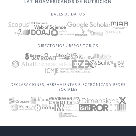
LATINOAMERICANOS DE NUTRICIÓN
BASES DE DATOS
DIRECTORIOS / REPOSITORIOS
DECLARACIONES, HERRAMIENTAS ELECTRÓNICAS Y REDES
SOCIALES