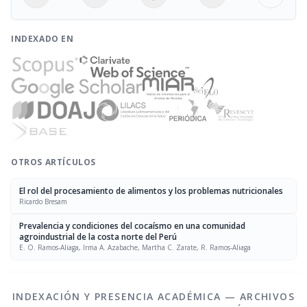
INDEXADO EN
OTROS ARTÍCULOS
El rol del procesamiento de alimentos y los problemas nutricionales
Ricardo Bresam
Prevalencia y condiciones del cocaísmo en una comunidad
agroindustrial de la costa norte del Perú
E. O. Ramos-Aliaga, Irma A. Azabache, Martha C. Zarate, R. Ramos-Aliaga
INDEXACIÓN Y PRESENCIA ACADÉMICA — ARCHIVOS