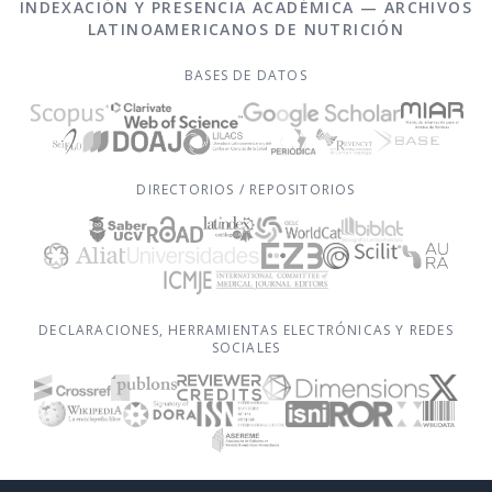
INDEXACIÓN Y PRESENCIA ACADÉMICA — ARCHIVOS
LATINOAMERICANOS DE NUTRICIÓN
BASES DE DATOS
DIRECTORIOS / REPOSITORIOS
DECLARACIONES, HERRAMIENTAS ELECTRÓNICAS Y REDES
SOCIALES