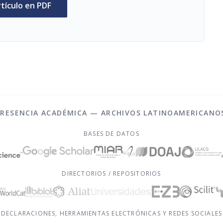
rtículo en PDF
PRESENCIA ACADÉMICA — ARCHIVOS LATINOAMERICANO
BASES DE DATOS
DIRECTORIOS / REPOSITORIOS
DECLARACIONES, HERRAMIENTAS ELECTRÓNICAS Y REDES SOCIALES