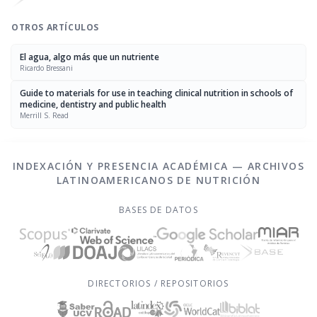
OTROS ARTÍCULOS
El agua, algo más que un nutriente
Ricardo Bressani
Guide to materials for use in teaching clinical nutrition in schools of
medicine, dentistry and public health
Merrill S. Read
INDEXACIÓN Y PRESENCIA ACADÉMICA — ARCHIVOS
LATINOAMERICANOS DE NUTRICIÓN
BASES DE DATOS
DIRECTORIOS / REPOSITORIOS