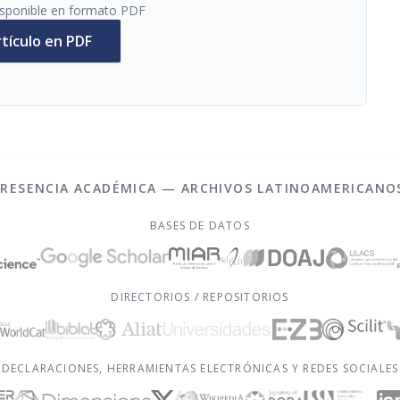
disponible en formato PDF
rtículo en PDF
PRESENCIA ACADÉMICA — ARCHIVOS LATINOAMERICANO
BASES DE DATOS
DIRECTORIOS / REPOSITORIOS
DECLARACIONES, HERRAMIENTAS ELECTRÓNICAS Y REDES SOCIALES