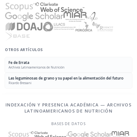
OTROS ARTÍCULOS
Fe de Errata
Archivos Latinoamericanos de Nutrición
Las leguminosas de grano y su papel en la alimentación del futuro
Ricardo Bressani
INDEXACIÓN Y PRESENCIA ACADÉMICA — ARCHIVOS
LATINOAMERICANOS DE NUTRICIÓN
BASES DE DATOS