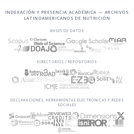
INDEXACIÓN Y PRESENCIA ACADÉMICA — ARCHIVOS
LATINOAMERICANOS DE NUTRICIÓN
BASES DE DATOS
DIRECTORIOS / REPOSITORIOS
DECLARACIONES, HERRAMIENTAS ELECTRÓNICAS Y REDES
SOCIALES