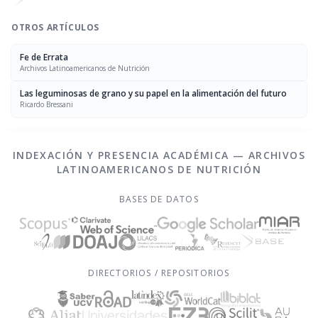
OTROS ARTÍCULOS
Fe de Errata
Archivos Latinoamericanos de Nutrición
Las leguminosas de grano y su papel en la alimentación del futuro
Ricardo Bressani
INDEXACIÓN Y PRESENCIA ACADÉMICA — ARCHIVOS
LATINOAMERICANOS DE NUTRICIÓN
BASES DE DATOS
DIRECTORIOS / REPOSITORIOS