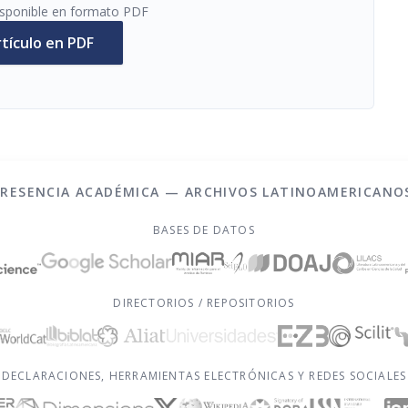
disponible en formato PDF
rtículo en PDF
PRESENCIA ACADÉMICA — ARCHIVOS LATINOAMERICANO
BASES DE DATOS
DIRECTORIOS / REPOSITORIOS
DECLARACIONES, HERRAMIENTAS ELECTRÓNICAS Y REDES SOCIALES