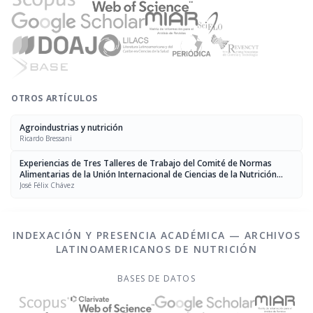
OTROS ARTÍCULOS
Agroindustrias y nutrición
Ricardo Bressani
Experiencias de Tres Talleres de Trabajo del Comité de Normas
Alimentarias de la Unión Internacional de Ciencias de la Nutrición
(IUNS)
José Félix Chávez
INDEXACIÓN Y PRESENCIA ACADÉMICA — ARCHIVOS
LATINOAMERICANOS DE NUTRICIÓN
BASES DE DATOS