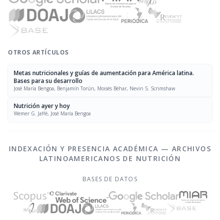
OTROS ARTÍCULOS
Metas nutricionales y guías de aumentación para América latina.
Bases para su desarrollo
José María Bengoa, Benjamín Torún, Moisés Béhar, Nevin S. Scrimshaw
Nutrición ayer y hoy
Wemer G. Jaffé, José María Bengoa
INDEXACIÓN Y PRESENCIA ACADÉMICA — ARCHIVOS
LATINOAMERICANOS DE NUTRICIÓN
BASES DE DATOS