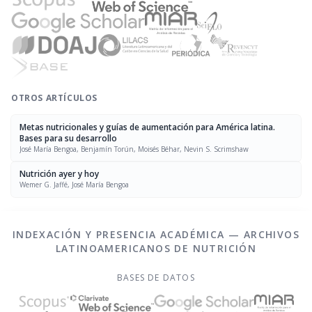
OTROS ARTÍCULOS
Metas nutricionales y guías de aumentación para América latina.
Bases para su desarrollo
José María Bengoa, Benjamín Torún, Moisés Béhar, Nevin S. Scrimshaw
Nutrición ayer y hoy
Wemer G. Jaffé, José María Bengoa
INDEXACIÓN Y PRESENCIA ACADÉMICA — ARCHIVOS
LATINOAMERICANOS DE NUTRICIÓN
BASES DE DATOS