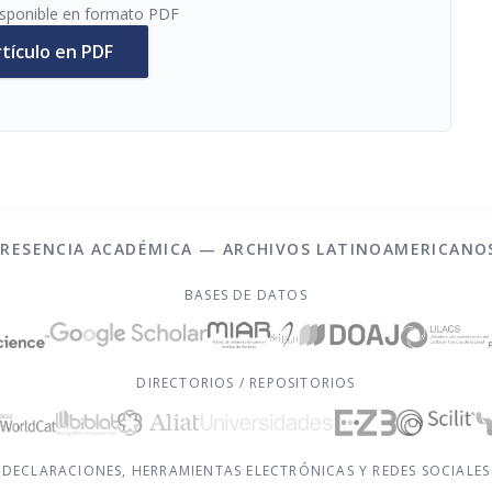
disponible en formato PDF
rtículo en PDF
PRESENCIA ACADÉMICA — ARCHIVOS LATINOAMERICANO
BASES DE DATOS
DIRECTORIOS / REPOSITORIOS
DECLARACIONES, HERRAMIENTAS ELECTRÓNICAS Y REDES SOCIALES