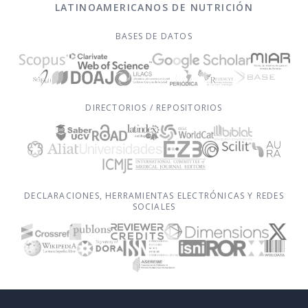
LATINOAMERICANOS DE NUTRICIÓN
BASES DE DATOS
DIRECTORIOS / REPOSITORIOS
DECLARACIONES, HERRAMIENTAS ELECTRÓNICAS Y REDES
SOCIALES