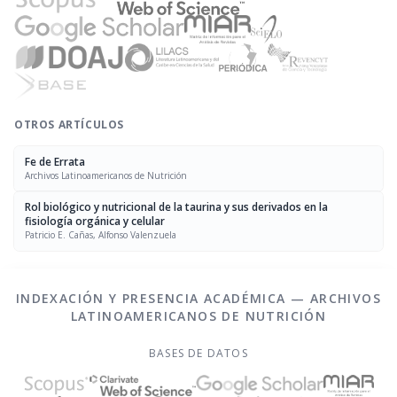
OTROS ARTÍCULOS
Fe de Errata
Archivos Latinoamericanos de Nutrición
Rol biológico y nutricional de la taurina y sus derivados en la
fisiología orgánica y celular
Patricio E. Cañas, Alfonso Valenzuela
INDEXACIÓN Y PRESENCIA ACADÉMICA — ARCHIVOS
LATINOAMERICANOS DE NUTRICIÓN
BASES DE DATOS