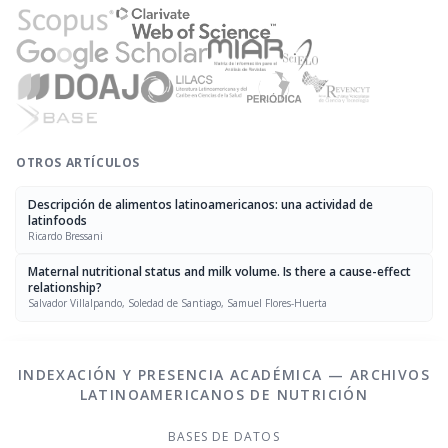
OTROS ARTÍCULOS
Descripción de alimentos latinoamericanos: una actividad de
latinfoods
Ricardo Bressani
Maternal nutritional status and milk volume. Is there a cause-effect
relationship?
Salvador Villalpando, Soledad de Santiago, Samuel Flores-Huerta
INDEXACIÓN Y PRESENCIA ACADÉMICA — ARCHIVOS
LATINOAMERICANOS DE NUTRICIÓN
BASES DE DATOS