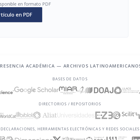
disponible en formato PDF
rtículo en PDF
PRESENCIA ACADÉMICA — ARCHIVOS LATINOAMERICANO
BASES DE DATOS
DIRECTORIOS / REPOSITORIOS
DECLARACIONES, HERRAMIENTAS ELECTRÓNICAS Y REDES SOCIALES