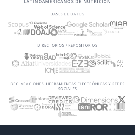
LATINOAMERICANOS DE NUTRICIÓN
BASES DE DATOS
DIRECTORIOS / REPOSITORIOS
DECLARACIONES, HERRAMIENTAS ELECTRÓNICAS Y REDES
SOCIALES