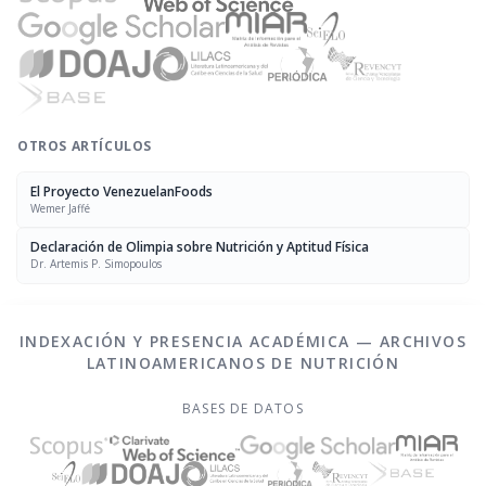
OTROS ARTÍCULOS
El Proyecto VenezuelanFoods
Wemer Jaffé
Declaración de Olimpia sobre Nutrición y Aptitud Física
Dr. Artemis P. Simopoulos
INDEXACIÓN Y PRESENCIA ACADÉMICA — ARCHIVOS
LATINOAMERICANOS DE NUTRICIÓN
BASES DE DATOS