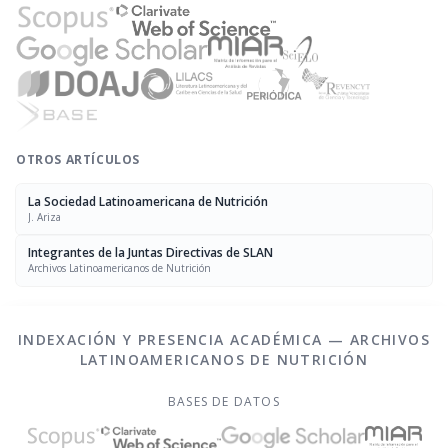
OTROS ARTÍCULOS
La Sociedad Latinoamericana de Nutrición
J. Ariza
Integrantes de la Juntas Directivas de SLAN
Archivos Latinoamericanos de Nutrición
INDEXACIÓN Y PRESENCIA ACADÉMICA — ARCHIVOS
LATINOAMERICANOS DE NUTRICIÓN
BASES DE DATOS