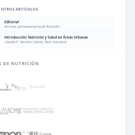
OTROS ARTÍCULOS
Editorial
Archivos Latinoamericanos de Nutrición
Introducción: Nutrición y Salud en Áreas Urbanas
Claudia P. Sánchez-Castillo, Boris Graizbord
S DE NUTRICIÓN