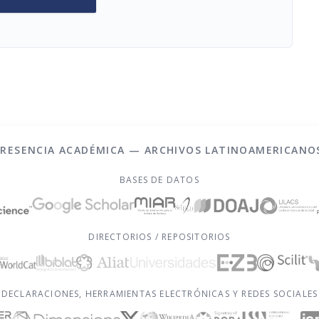
PRESENCIA ACADÉMICA — ARCHIVOS LATINOAMERICANO
BASES DE DATOS
DIRECTORIOS / REPOSITORIOS
DECLARACIONES, HERRAMIENTAS ELECTRÓNICAS Y REDES SOCIALES